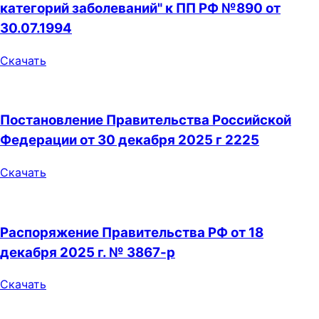
категорий заболеваний" к ПП РФ №890 от
30.07.1994
Скачать
Постановление Правительства Российской
Федерации от 30 декабря 2025 г 2225
Скачать
Распоряжение Правительства РФ от 18
декабря 2025 г. № 3867-р
Скачать