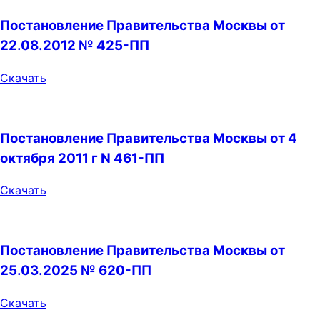
Постановление Правительства Москвы от
22.08.2012 № 425-ПП
Скачать
Постановление Правительства Москвы от 4
октября 2011 г N 461-ПП
Скачать
Постановление Правительства Москвы от
25.03.2025 № 620-ПП
Скачать