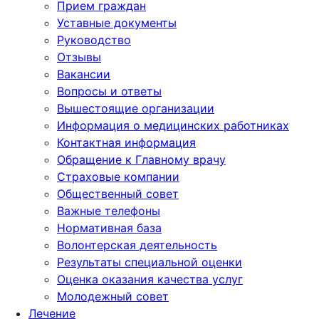
Прием граждан
Уставные документы
Руководство
Отзывы
Вакансии
Вопросы и ответы
Вышестоящие организации
Информация о медицинских работниках
Контактная информация
Обращение к Главному врачу
Страховые компании
Общественный совет
Важные телефоны
Нормативная база
Волонтерская деятельность
Результаты специальной оценки
Оценка оказания качества услуг
Молодежный совет
Лечение