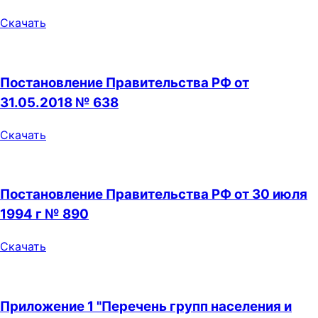
Скачать
Постановление Правительства РФ от
31.05.2018 № 638
Скачать
Постановление Правительства РФ от 30 июля
1994 г № 890
Скачать
Приложение 1 "Перечень групп населения и