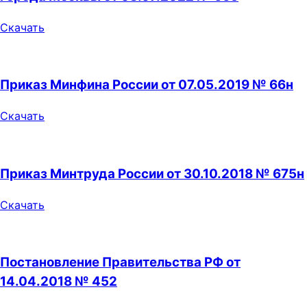
Скачать
Приказ Минфина России от 07.05.2019 № 66н
Скачать
Приказ Минтруда России от 30.10.2018 № 675н
Скачать
Постановление Правительства РФ от
14.04.2018 № 452