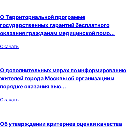
О Территориальной программе
государственных гарантий бесплатного
оказания гражданам медицинской помо...
Скачать
О дополнительных мерах по информированию
жителей города Москвы об организации и
порядке оказания выс...
Скачать
Об утверждении критериев оценки качества