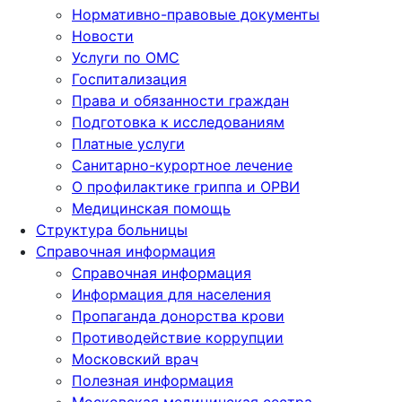
Нормативно-правовые документы
Новости
Услуги по ОМС
Госпитализация
Права и обязанности граждан
Подготовка к исследованиям
Платные услуги
Санитарно-курортное лечение
О профилактике гриппа и ОРВИ
Медицинская помощь
Структура больницы
Справочная информация
Справочная информация
Информация для населения
Пропаганда донорства крови
Противодействие коррупции
Московский врач
Полезная информация