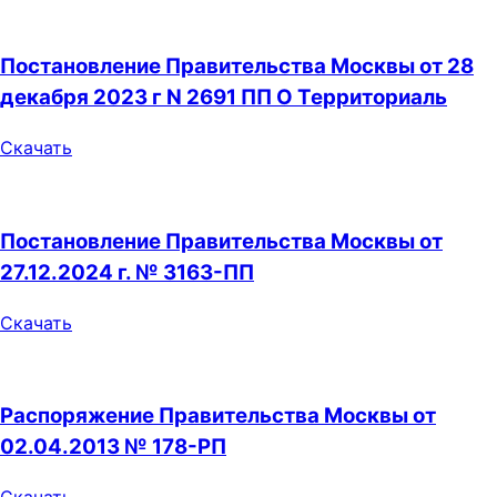
Постановление Правительства Москвы от 28
декабря 2023 г N 2691 ПП О Территориаль
Скачать
Постановление Правительства Москвы от
27.12.2024 г. № 3163-ПП
Скачать
Распоряжение Правительства Москвы от
02.04.2013 № 178-РП