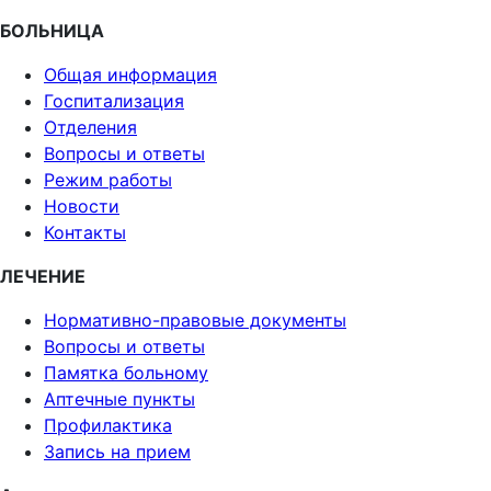
БОЛЬНИЦА
Общая информация
Госпитализация
Отделения
Вопросы и ответы
Режим работы
Новости
Контакты
ЛЕЧЕНИЕ
Нормативно-правовые документы
Вопросы и ответы
Памятка больному
Аптечные пункты
Профилактика
Запись на прием