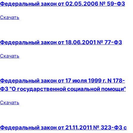
Федеральный закон от 02.05.2006 № 59-ФЗ
Скачать
Федеральный закон от 18.06.2001 № 77-ФЗ
Скачать
Федеральный закон от 17 июля 1999 г. N 178-
ФЗ "О государственной социальной помощи"
Скачать
Федеральный закон от 21.11.2011 № 323-ФЗ c