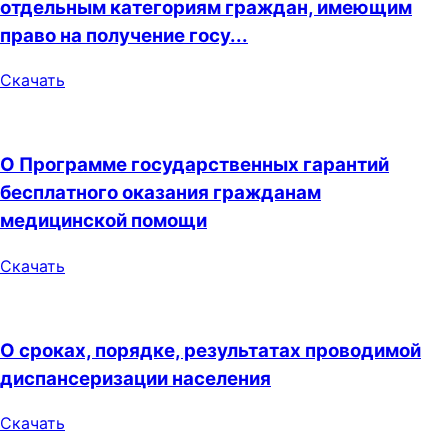
отдельным категориям граждан, имеющим
право на получение госу...
Скачать
О Программе государственных гарантий
бесплатного оказания гражданам
медицинской помощи
Скачать
О сроках, порядке, результатах проводимой
диспансеризации населения
Скачать