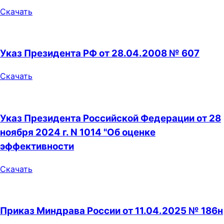
Скачать
Указ Президента РФ от 28.04.2008 № 607
Скачать
Указ Президента Российской Федерации от 28
ноября 2024 г. N 1014 "Об оценке
эффективности
Скачать
Приказ Миндрава России от 11.04.2025 № 186н