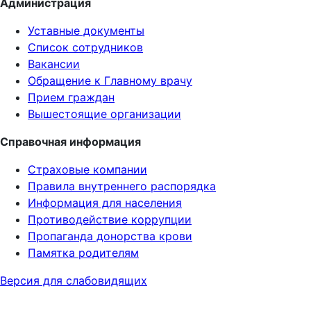
Администрация
Уставные документы
Список сотрудников
Вакансии
Обращение к Главному врачу
Прием граждан
Вышестоящие организации
Справочная информация
Страховые компании
Правила внутреннего распорядка
Информация для населения
Противодействие коррупции
Пропаганда донорства крови
Памятка родителям
Версия для слабовидящих