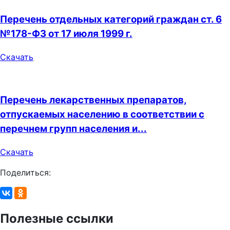
Перечень отдельных категорий граждан ст. 6
№178-ФЗ от 17 июля 1999 г.
Скачать
Перечень лекарственных препаратов,
отпускаемых населению в соответствии с
перечнем групп населения и...
Скачать
Поделиться:
Полезные ссылки