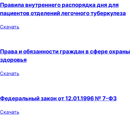
Правила внутреннего распорядка дня для
пациентов отделений легочного туберкулеза
Скачать
Права и обязанности граждан в сфере охраны
здоровья
Скачать
Федеральный закон от 12.01.1996 № 7-ФЗ
Скачать