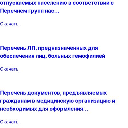
отпускаемых населению в соответствии с
Перечнем групп нас...
Скачать
Перечень ЛП, предназначенных для
обеспечения лиц, больных гемофилией
Скачать
Перечень документов, предъявляемых
гражданам в медицинскую организацию и
необходимых для оформления...
Скачать