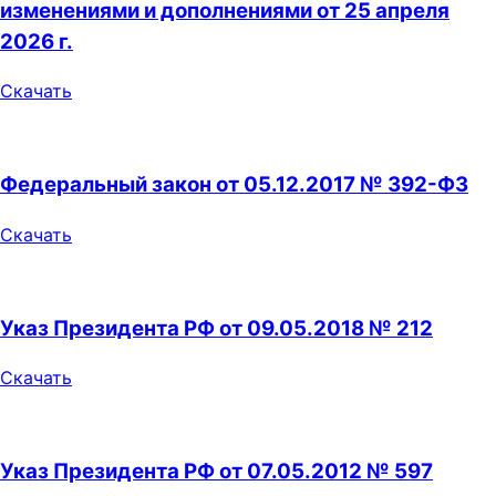
изменениями и дополнениями от 25 апреля
2026 г.
Скачать
Федеральный закон от 05.12.2017 № 392-ФЗ
Скачать
Указ Президента РФ от 09.05.2018 № 212
Скачать
Указ Президента РФ от 07.05.2012 № 597