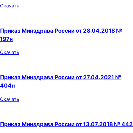
Скачать
Приказ Минздрава России от 28.04.2018 №
197н
Скачать
Приказ Минздрава России от 27.04.2021 №
404н
Скачать
Приказ Минздрава России от 13.07.2018 № 442