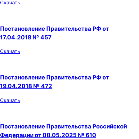
Скачать
Постановление Правительства РФ от
17.04.2018 № 457
Скачать
Постановление Правительства РФ от
19.04.2018 № 472
Скачать
Постановление Правительства Российской
Федерации от 08.05.2025 № 610