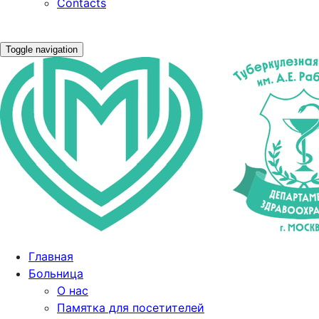
Contacts
Toggle navigation
Главная
Больница
О нас
Памятка для посетителей