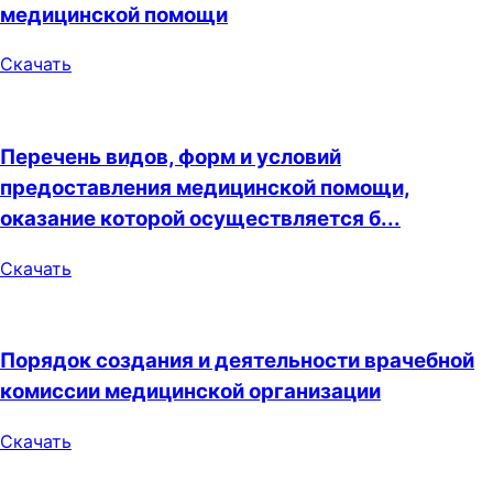
медицинской помощи
Скачать
Перечень видов, форм и условий
предоставления медицинской помощи,
оказание которой осуществляется б...
Скачать
Порядок создания и деятельности врачебной
комиссии медицинской организации
Скачать