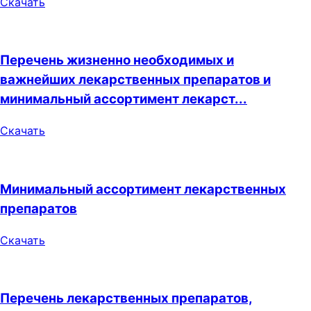
Скачать
Перечень жизненно необходимых и
важнейших лекарственных препаратов и
минимальный ассортимент лекарст...
Скачать
Минимальный ассортимент лекарственных
препаратов
Скачать
Перечень лекарственных препаратов,