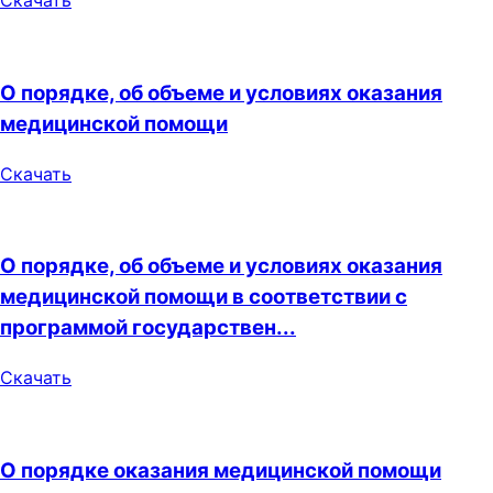
Скачать
О порядке, об объеме и условиях оказания
медицинской помощи
Скачать
О порядке, об объеме и условиях оказания
медицинской помощи в соответствии с
программой государствен...
Скачать
О порядке оказания медицинской помощи