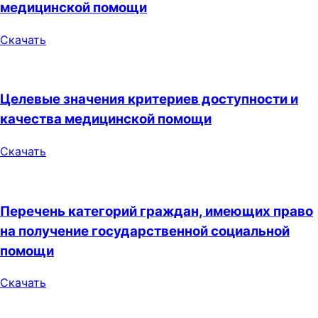
медицинской помощи
Скачать
Целевые значения критериев доступности и
качества медицинской помощи
Скачать
Перечень категорий граждан, имеющих право
на получение государственной социальной
помощи
Скачать