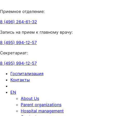
Приемное отделение:
8 (496) 264-61-32
Запись на прием к главному врачу:
8 (495) 994-12-57
Секретариат:
8 (495) 994-12-57
Госпитализация
Контакты
EN
About Us
Parent organizations
Hospital management