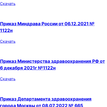
Скачать
Приказ Миндрава России от 06.12.2021 №
1122н
Скачать
Приказ Министерства здравоохранения РФ от
6 декабря 2021г №1122н
Скачать
Приказ Департамента здравоохранения
города Москвы от 08.07.2022 № 665