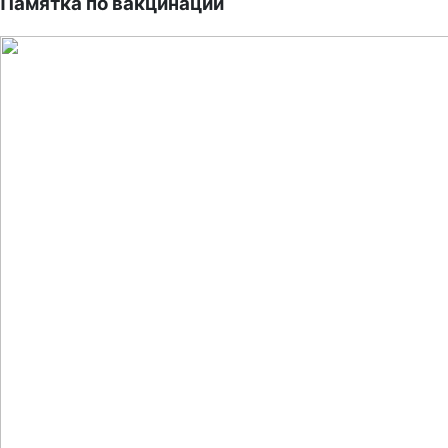
Памятка по вакцинации