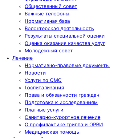
Общественный совет
Важные телефоны
Нормативная база
Волонтерская деятельность
Результаты специальной оценки
Оценка оказания качества услуг
Молодежный совет
Лечение
Нормативно-правовые документы
Новости
Услуги по ОМС
Госпитализация
Права и обязанности граждан
Подготовка к исследованиям
Платные услуги
Санитарно-курортное лечение
О профилактике гриппа и ОРВИ
Медицинская помощь