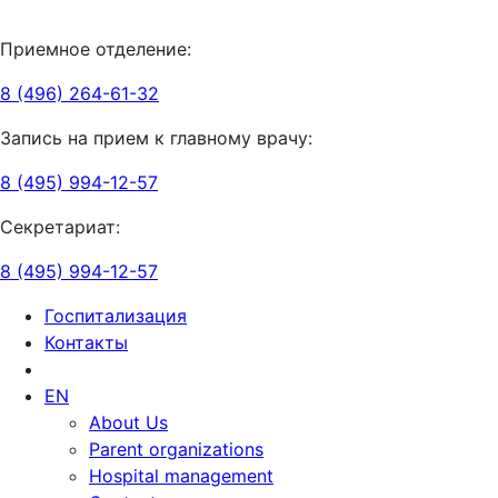
Приемное отделение:
8 (496) 264-61-32
Запись на прием к главному врачу:
8 (495) 994-12-57
Секретариат:
8 (495) 994-12-57
Госпитализация
Контакты
EN
About Us
Parent organizations
Hospital management