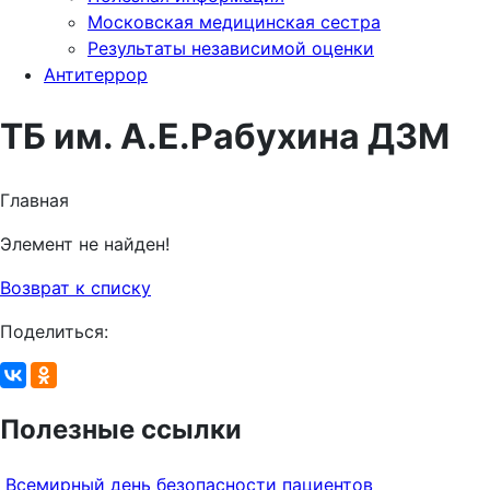
Московская медицинская сестра
Результаты независимой оценки
Антитеррор
ТБ им. А.Е.Рабухина ДЗМ
Главная
Элемент не найден!
Возврат к списку
Поделиться:
Полезные ссылки
Всемирный день безопасности пациентов