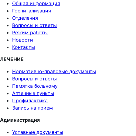
Общая информация
Госпитализация
Отделения
Вопросы и ответы
Режим работы
Новости
Контакты
ЛЕЧЕНИЕ
Нормативно-правовые документы
Вопросы и ответы
Памятка больному
Аптечные пункты
Профилактика
Запись на прием
Администрация
Уставные документы