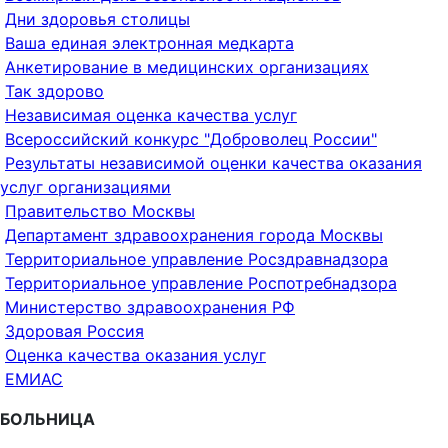
Дни здоровья столицы
Ваша единая электронная медкарта
Анкетирование в медицинских организациях
Так здорово
Независимая оценка качества услуг
Всероссийский конкурс "Доброволец России"
Результаты независимой оценки качества оказания
услуг организациями
Правительство Москвы
Департамент здравоохранения города Москвы
Территориальное управление Росздравнадзора
Территориальное управление Роспотребнадзора
Министерство здравоохранения РФ
Здоровая Россия
Оценка качества оказания услуг
ЕМИАС
БОЛЬНИЦА