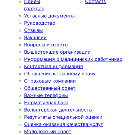
Прием
Contacts
граждан
Уставные документы
Руководство
Отзывы
Вакансии
Вопросы и ответы
Вышестоящие организации
Информация о медицинских работниках
Контактная информация
Обращение к Главному врачу
Страховые компании
Общественный совет
Важные телефоны
Нормативная база
Волонтерская деятельность
Результаты специальной оценки
Оценка оказания качества услуг
Молодежный совет