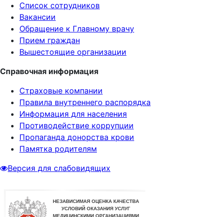
Список сотрудников
Вакансии
Обращение к Главному врачу
Прием граждан
Вышестоящие организации
Справочная информация
Страховые компании
Правила внутреннего распорядка
Информация для населения
Противодействие коррупции
Пропаганда донорства крови
Памятка родителям
Версия для слабовидящих